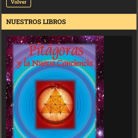
Volver
NUESTROS LIBROS