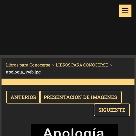
Libros para Conocerse
>
LIBROS PARA CONOCERSE
>
apologia_web.jpg
ANTERIOR
PRESENTACIÓN DE IMÁGENES
SIGUIENTE