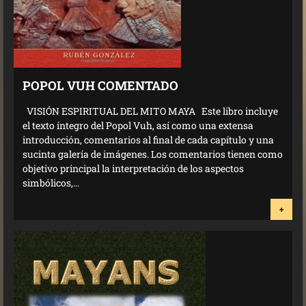
POPOL VUH COMENTADO
VISIÓN ESPIRITUAL DEL MITO MAYA Este libro incluye
el texto íntegro del Popol Vuh, así como una extensa
introducción, comentarios al final de cada capítulo y una
sucinta galería de imágenes. Los comentarios tienen como
objetivo principal la interpretación de los aspectos
simbólicos,...
+