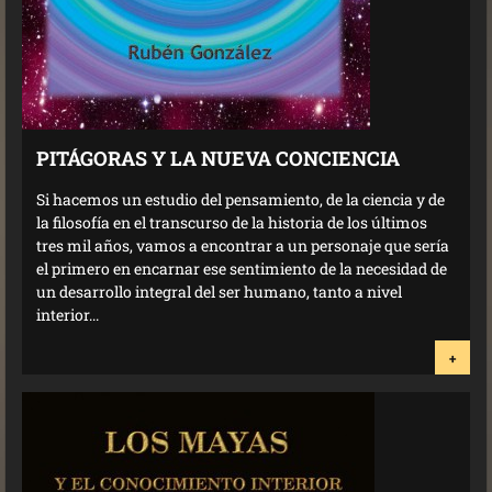
PITÁGORAS Y LA NUEVA CONCIENCIA
Si hacemos un estudio del pensamiento, de la ciencia y de
la filosofía en el transcurso de la historia de los últimos
tres mil años, vamos a encontrar a un personaje que sería
el primero en encarnar ese sentimiento de la necesidad de
un desarrollo integral del ser humano, tanto a nivel
interior...
+