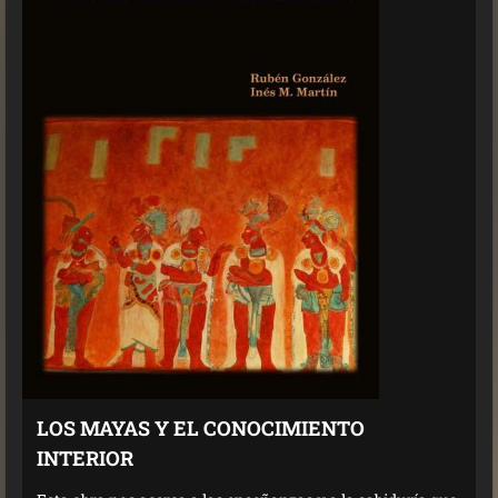
LOS MAYAS Y EL CONOCIMIENTO
INTERIOR