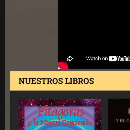
NUESTROS LIBROS