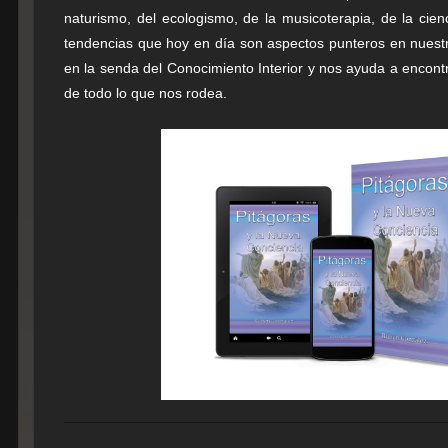
naturismo, del ecologismo, de la musicoterapia, de la cien
tendencias que hoy en día son aspectos punteros en nuestr
en la senda del Conocimiento Interior y nos ayuda a encon
de todo lo que nos rodea.