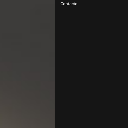
Contacto