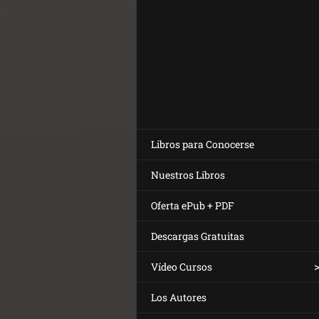
Libros para Conocerse
Nuestros Libros
Oferta ePub + PDF
Descargas Gratuitas
Vídeo Cursos
Los Autores