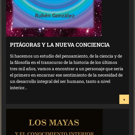
PITÁGORAS Y LA NUEVA CONCIENCIA
Si hacemos un estudio del pensamiento, de la ciencia y de
la filosofía en el transcurso de la historia de los últimos
tres mil años, vamos a encontrar a un personaje que sería
el primero en encarnar ese sentimiento de la necesidad de
un desarrollo integral del ser humano, tanto a nivel
interior...
+