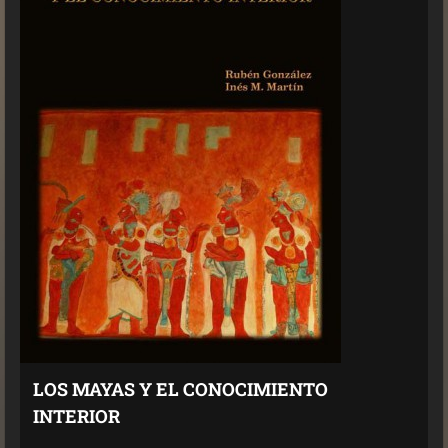
LOS MAYAS Y EL CONOCIMIENTO
INTERIOR