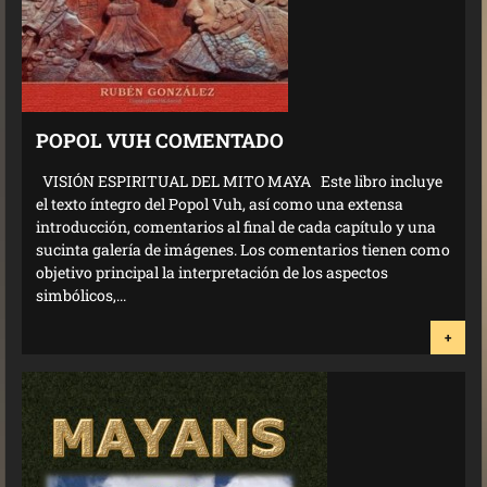
POPOL VUH COMENTADO
VISIÓN ESPIRITUAL DEL MITO MAYA Este libro incluye
el texto íntegro del Popol Vuh, así como una extensa
introducción, comentarios al final de cada capítulo y una
sucinta galería de imágenes. Los comentarios tienen como
objetivo principal la interpretación de los aspectos
simbólicos,...
+