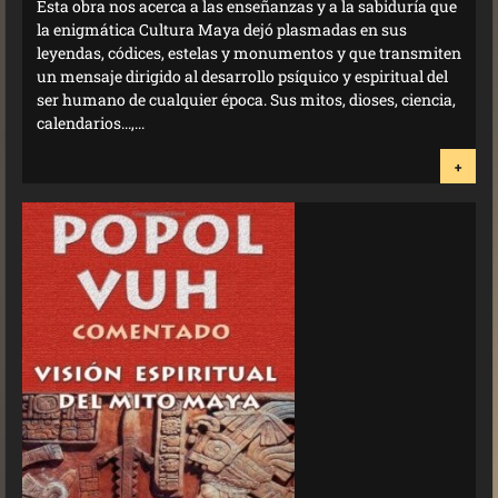
Esta obra nos acerca a las enseñanzas y a la sabiduría que
la enigmática Cultura Maya dejó plasmadas en sus
leyendas, códices, estelas y monumentos y que transmiten
un mensaje dirigido al desarrollo psíquico y espiritual del
ser humano de cualquier época. Sus mitos, dioses, ciencia,
calendarios...,...
+