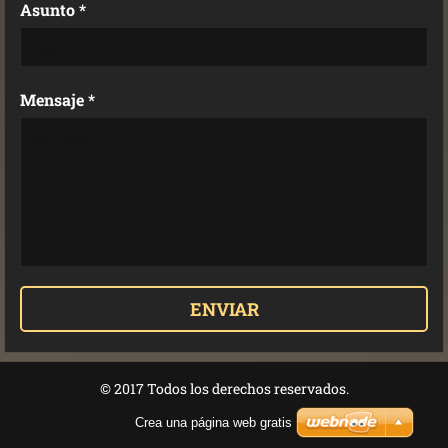
Asunto *
Mensaje *
© 2017 Todos los derechos reservados.
Crea una página web gratis