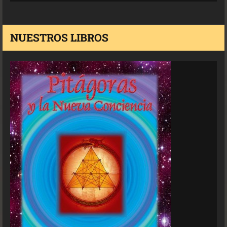
NUESTROS LIBROS