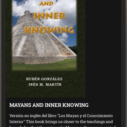
MAYANS AND INNER KNOWING
Versión en inglés del libro "Los Mayas y el Conocimiento
Interior" This book brings us closer to the teachings and