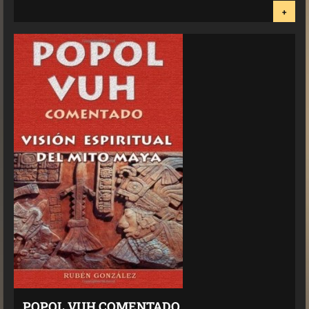
+
POPOL VUH COMENTADO