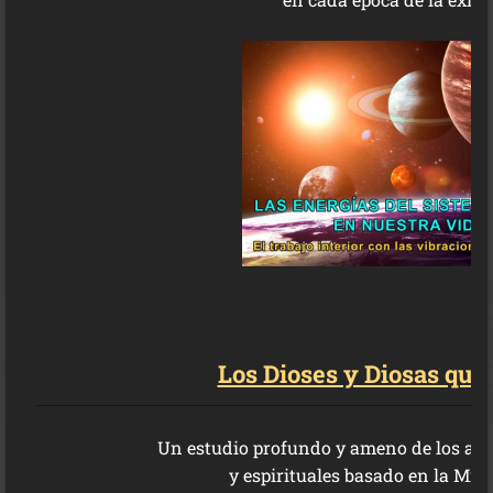
Los Dioses y Diosas que
Un estudio profundo y ameno de los arq
y espirituales
basado en la Mito