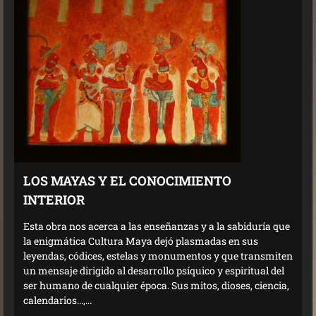
LOS MAYAS Y EL CONOCIMIENTO
INTERIOR
Esta obra nos acerca a las enseñanzas y a la sabiduría que
la enigmática Cultura Maya dejó plasmadas en sus
leyendas, códices, estelas y monumentos y que transmiten
un mensaje dirigido al desarrollo psíquico y espiritual del
ser humano de cualquier época. Sus mitos, dioses, ciencia,
calendarios...,...