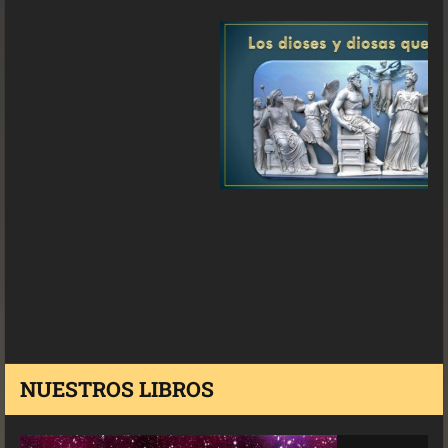
NUESTROS LIBROS