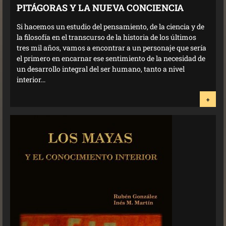
PITÁGORAS Y LA NUEVA CONCIENCIA
Si hacemos un estudio del pensamiento, de la ciencia y de
la filosofía en el transcurso de la historia de los últimos
tres mil años, vamos a encontrar a un personaje que sería
el primero en encarnar ese sentimiento de la necesidad de
un desarrollo integral del ser humano, tanto a nivel
interior...
+