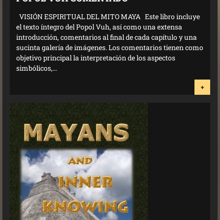
VISIÓN ESPIRITUAL DEL MITO MAYA Este libro incluye
el texto íntegro del Popol Vuh, así como una extensa
introducción, comentarios al final de cada capítulo y una
sucinta galería de imágenes. Los comentarios tienen como
objetivo principal la interpretación de los aspectos
simbólicos,...
+