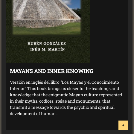
MAYANS AND INNER KNOWING
Versión en inglés del libro "Los Mayas y el Conocimiento
Interior" This book brings us closer to the teachings and
knowledge that the enigmatic Mayan culture represented
in their myths, codices, stelae and monuments, that
transmit a message towards the psychic and spiritual
development of human...
+