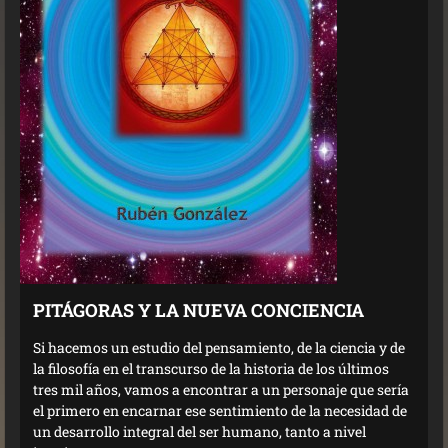
PITÁGORAS Y LA NUEVA CONCIENCIA
Si hacemos un estudio del pensamiento, de la ciencia y de
la filosofía en el transcurso de la historia de los últimos
tres mil años, vamos a encontrar a un personaje que sería
el primero en encarnar ese sentimiento de la necesidad de
un desarrollo integral del ser humano, tanto a nivel