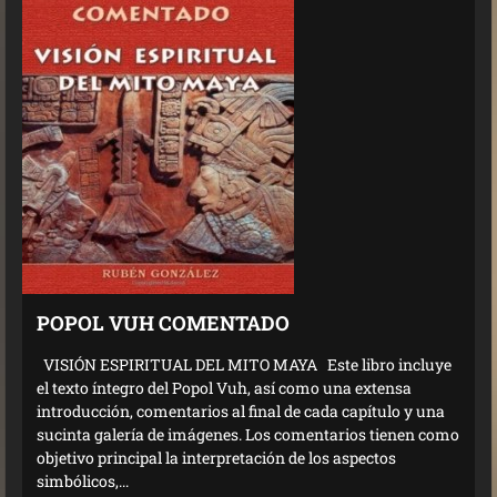
POPOL VUH COMENTADO
VISIÓN ESPIRITUAL DEL MITO MAYA Este libro incluye
el texto íntegro del Popol Vuh, así como una extensa
introducción, comentarios al final de cada capítulo y una
sucinta galería de imágenes. Los comentarios tienen como
objetivo principal la interpretación de los aspectos
simbólicos,...