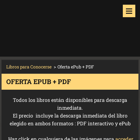
Libros para Conocerse
>
Oferta ePub + PDF
OFERTA EPUB + PDF
Todos los libros están disponibles para descarga
inmediata.
El precio incluye la descarga inmediata del libro
elegido en ambos formatos : PDF interactivo y ePub
Haz click en cualquiera de las imágenes para
acceder