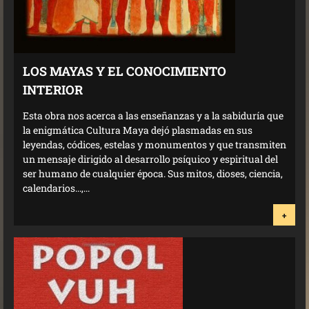
LOS MAYAS Y EL CONOCIMIENTO
INTERIOR
Esta obra nos acerca a las enseñanzas y a la sabiduría que
la enigmática Cultura Maya dejó plasmadas en sus
leyendas, códices, estelas y monumentos y que transmiten
un mensaje dirigido al desarrollo psíquico y espiritual del
ser humano de cualquier época. Sus mitos, dioses, ciencia,
calendarios...,...
+