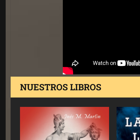
NUESTROS LIBROS