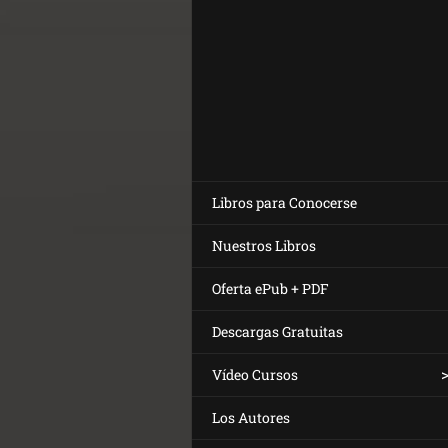
Libros para Conocerse
Nuestros Libros
Oferta ePub + PDF
Descargas Gratuitas
Vídeo Cursos
Los Autores