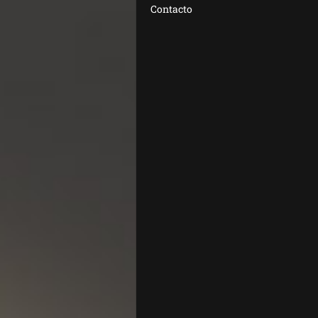
Contacto