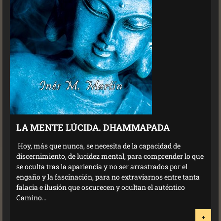
LA MENTE LÚCIDA. DHAMMAPADA
Hoy, más que nunca, se necesita de la capacidad de
discernimiento, de lucidez mental, para comprender lo que
se oculta tras la apariencia y no ser arrastrados por el
engaño y la fascinación, para no extraviarnos entre tanta
falacia e ilusión que oscurecen y ocultan el auténtico
Camino...
+