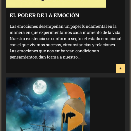
EL PODER DE LA EMOCIÓN
Las emociones desempeñan un papel fundamental en la
manera en que experimentamos cada momento de la vida.
Nuestra existencia se conforma según el estado emocional
con el que vivimos sucesos, circunstancias y relaciones.
Las emociones que nos embargan condicionan
pensamientos, dan forma a nuestro...
+