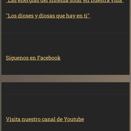
"Las energías del sistema solar en nuestra vida"
"Los dioses y diosas que hay en ti"
Síguenos en Facebook
Visita nuestro canal de Youtube