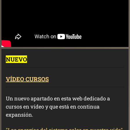
NUEVO
VÍDEO CURSOS
Un nuevo apartado en esta web dedicado a
cursos en vídeo y que está en continua
expansión.