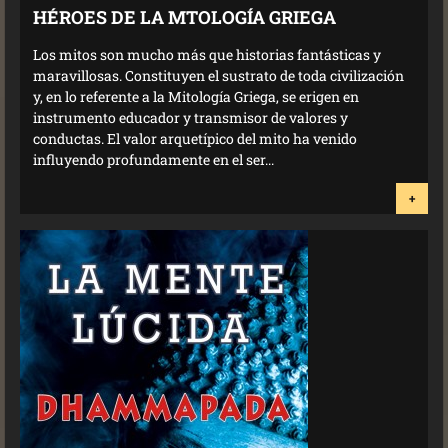
HÉROES DE LA MTOLOGÍA GRIEGA
Los mitos son mucho más que historias fantásticas y
maravillosas. Constituyen el sustrato de toda civilización
y, en lo referente a la Mitología Griega, se erigen en
instrumento educador y transmisor de valores y
conductas. El valor arquetípico del mito ha venido
influyendo profundamente en el ser...
+