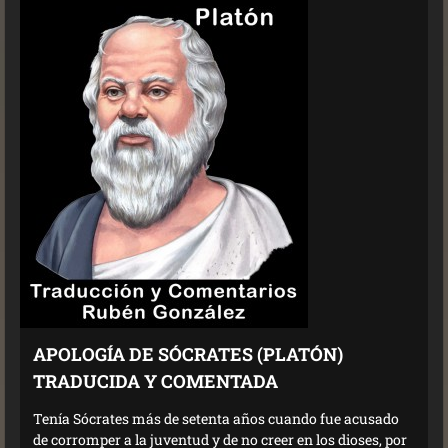
APOLOGÍA DE SÓCRATES (PLATÓN)
TRADUCIDA Y COMENTADA
Tenía Sócrates más de setenta años cuando fue acusado
de corromper a la juventud y de no creer en los dioses, por