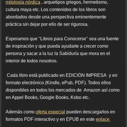
mitología nórdica
, arquetipos griegos, hermetismo,
cultura maya etc. Los contenidos de los libros son
abordados desde una perspectiva eminentemente
práctica sin dejar por ello de ser rigurosa.
Esperamos que "Libros para Conocerse" sea una fuente
de inspiración y que pueda ayudarte a crecer como
persona y sacar a la luz la Sabiduría que mora en el
interior de todos nosotros.
Cada libro está publicado en EDICIÓN IMPRESA y en
formato electrónico (Kindle, ePub, PDF). Todos ellos
disponibles en todos los mercados de Amazon así como
en Appel Books, Google Books, Kobo etc.
Además como
oferta especial
pueden descargarlos en
formatos PDF interactivo y en EPUB en este
enlace