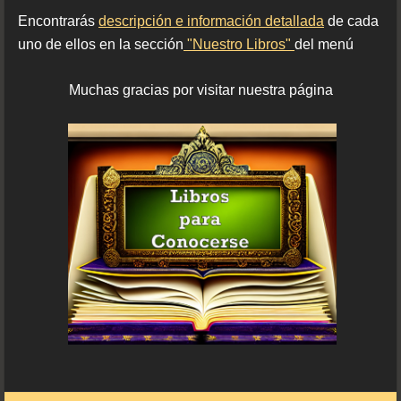
Encontrarás
descripción e información detallada
de cada
uno de ellos en la sección
"Nuestro Libros"
del menú
Muchas gracias por visitar nuestra página