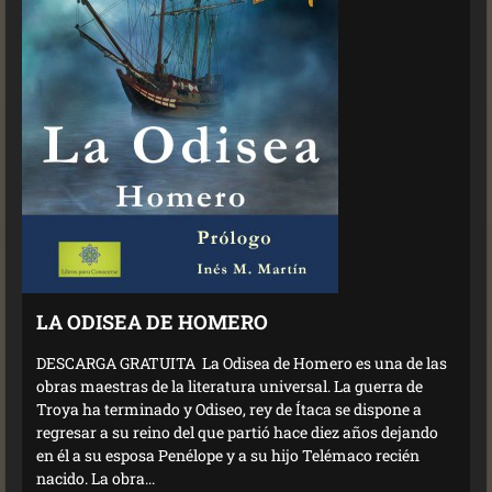
LA ODISEA DE HOMERO
DESCARGA GRATUITA La Odisea de Homero es una de las
obras maestras de la literatura universal. La guerra de
Troya ha terminado y Odiseo, rey de Ítaca se dispone a
regresar a su reino del que partió hace diez años dejando
en él a su esposa Penélope y a su hijo Telémaco recién
nacido. La obra...