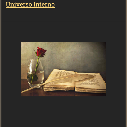
Universo Interno