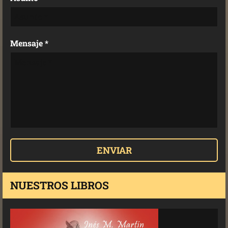
Mensaje *
NUESTROS LIBROS