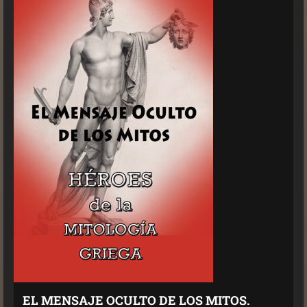
EL MENSAJE OCULTO DE LOS MITOS.