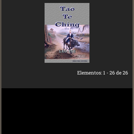
Elementos: 1 - 26 de 26