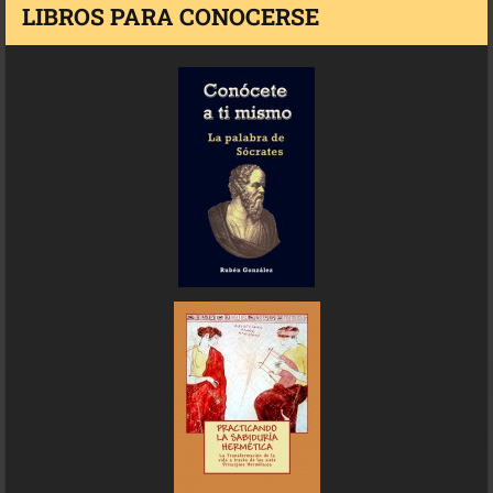
LIBROS PARA CONOCERSE