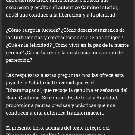
oscurecen y ocultan el auténtico Camino interior,
aquél que conduce a la liberación y a la plenitud.
¿Cómo surge la lucidez? ¿Cómo desembarazarnos de
las turbulencias y contradicciones que nos afligen?
¿Qué es la felicidad? ¿Cómo vivir en la paz de la mente
serena? ¿Cómo hacer de la existencia un camino de
perfección?
Las respuestas a estas preguntas nos las ofrece esta
joya de la Sabiduría Universal que es el
"Dhammapada", que recoge la genuina enseñanza del
Buda Gautama. Su contenido, de total actualidad,
proporciona pautas precisas y prácticas que nos
conducen a una auténtica transformación.
El presente libro, además del texto íntegro del