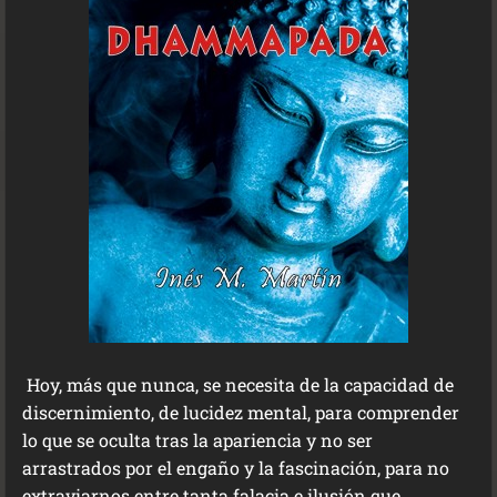
Hoy, más que nunca, se necesita de la capacidad de
discernimiento, de lucidez mental, para comprender
lo que se oculta tras la apariencia y no ser
arrastrados por el engaño y la fascinación, para no
extraviarnos entre tanta falacia e ilusión que