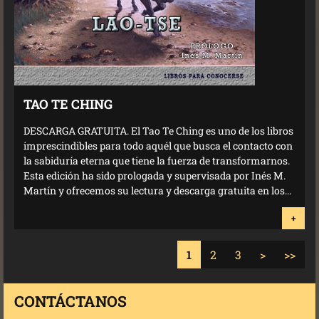
TAO TE CHING
DESCARGA GRATUITA. El Tao Te Ching es uno de los libros
imprescindibles para todo aquél que busca el contacto con
la sabiduría eterna que tiene la fuerza de transformarnos.
Esta edición ha sido prologada y supervisada por Inés M.
Martín y ofrecemos su lectura y descarga gratuita en los...
+
1
2
3
>
>>
CONTÁCTANOS