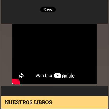
NUESTROS LIBROS