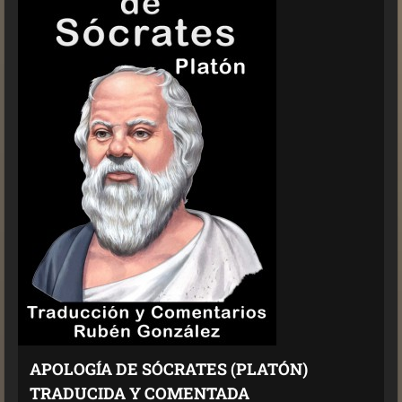
APOLOGÍA DE SÓCRATES (PLATÓN)
TRADUCIDA Y COMENTADA