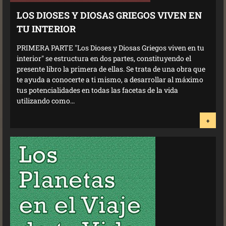
LOS DIOSES Y DIOSAS GRIEGOS VIVEN EN
TU INTERIOR
PRIMERA PARTE "Los Dioses y Diosas Griegos viven en tu
interior" se estructura en dos partes, constituyendo el
presente libro la primera de ellas. Se trata de una obra que
te ayuda a conocerte a ti mismo, a desarrollar al máximo
tus potencialidades en todas las facetas de la vida
utilizando como...
+