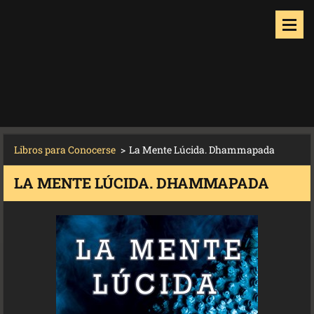
Libros para Conocerse
>
La Mente Lúcida. Dhammapada
LA MENTE LÚCIDA. DHAMMAPADA