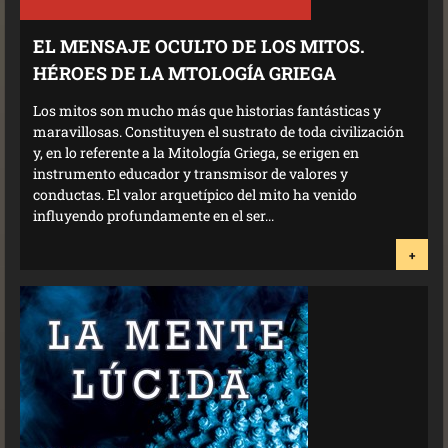
EL MENSAJE OCULTO DE LOS MITOS.
HÉROES DE LA MTOLOGÍA GRIEGA
Los mitos son mucho más que historias fantásticas y
maravillosas. Constituyen el sustrato de toda civilización
y, en lo referente a la Mitología Griega, se erigen en
instrumento educador y transmisor de valores y
conductas. El valor arquetípico del mito ha venido
influyendo profundamente en el ser...
+