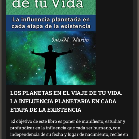
LOS PLANETAS EN EL VIAJE DE TU VIDA.
LA INFLUENCIA PLANETARIA EN CADA
ETAPA DE LA EXISTENCIA
El objetivo de este libro es poner de manifiesto, estudiar y
profundizar en la influencia que cada ser humano, con
independencia de su fecha y lugar de nacimiento, recibe en