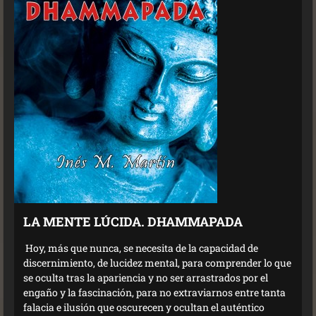
LA MENTE LÚCIDA. DHAMMAPADA
Hoy, más que nunca, se necesita de la capacidad de
discernimiento, de lucidez mental, para comprender lo que
se oculta tras la apariencia y no ser arrastrados por el
engaño y la fascinación, para no extraviarnos entre tanta
falacia e ilusión que oscurecen y ocultan el auténtico