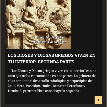
LOS DIOSES Y DIOSAS GRIEGOS VIVEN EN
TU INTERIOR. SEGUNDA PARTE
"Los Dioses y Diosas griegos viven en tu interior" es una
obra que se ha estructurado en dos partes. La primera de
ellas contiene el desarrollo mitológico y arquetípico de
Zeus, Hera, Poseidón, Hades, Deméter-Perséfone y
Hestia; El presente libro constituye la segunda...
+