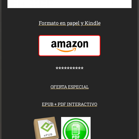
Formato en papel y Kindle
**********
OFERTA ESPECIAL
EPUB + PDF INTERACTIVO