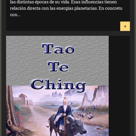
las distintas épocas de su vida. Esas influencias tienen
relación directa con las energías planetarias. En concreto
con...
+