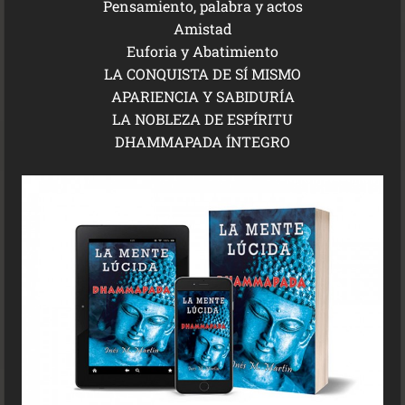
Pensamiento, palabra y actos
Amistad
Euforia y Abatimiento
LA CONQUISTA DE SÍ MISMO
APARIENCIA Y SABIDURÍA
LA NOBLEZA DE ESPÍRITU
DHAMMAPADA ÍNTEGRO