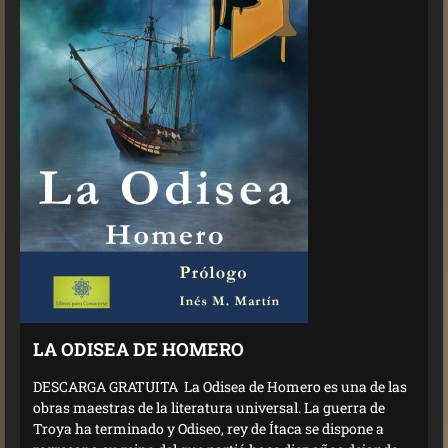
LA ODISEA DE HOMERO
DESCARGA GRATUITA La Odisea de Homero es una de las
obras maestras de la literatura universal. La guerra de
Troya ha terminado y Odiseo, rey de Ítaca se dispone a