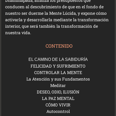
Dhammapada, analiza los presupuestos que
conducen al descubrimiento de que en el fondo de
nuestro ser duerme la Mente Lúcida, y expone cómo
activarla y desarrollarla mediante la transformación
interior, que será también la transformación de
nuestra vida.
CONTENIDO
EL CAMINO DE LA SABIDURÍA
FELICIDAD Y SUFRIMIENTO
CONTROLAR LA MENTE
La Atención y sus Fundamentos
Meditar
DESEO, ODIO, ILUSIÓN
LA PAZ MENTAL
CÓMO VIVIR
Autocontrol