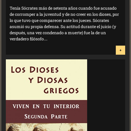
Tenía Sócrates más de setenta años cuando fue acusado
de corromper a la juventud y de no creer en los dioses, por
lo que tuvo que comparecer ante los jueces. Sócrates
asumió su propia defensa. Su actitud durante el juicio (y
después, una vez condenado a muerte) fue la de un
verdadero filósofo....
+