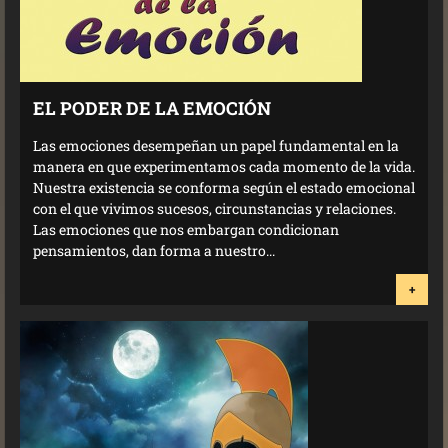
EL PODER DE LA EMOCIÓN
Las emociones desempeñan un papel fundamental en la
manera en que experimentamos cada momento de la vida.
Nuestra existencia se conforma según el estado emocional
con el que vivimos sucesos, circunstancias y relaciones.
Las emociones que nos embargan condicionan
pensamientos, dan forma a nuestro...
+