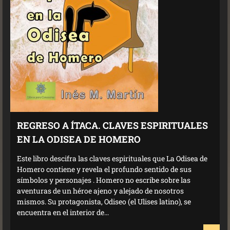
REGRESO A ÍTACA. CLAVES ESPIRITUALES
EN LA ODISEA DE HOMERO
Este libro descifra las claves espirituales que La Odisea de
Homero contiene y revela el profundo sentido de sus
símbolos y personajes . Homero no escribe sobre las
aventuras de un héroe ajeno y alejado de nosotros
mismos. Su protagonista, Odiseo (el Ulises latino), se
encuentra en el interior de...