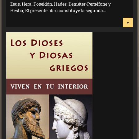
Zeus, Hera, Poseidón, Hades, Deméter-Perséfone y
Hestia; El presente libro constituye la segunda...
+