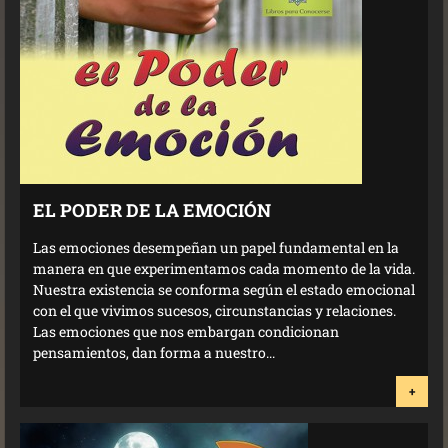
EL PODER DE LA EMOCIÓN
Las emociones desempeñan un papel fundamental en la
manera en que experimentamos cada momento de la vida.
Nuestra existencia se conforma según el estado emocional
con el que vivimos sucesos, circunstancias y relaciones.
Las emociones que nos embargan condicionan
pensamientos, dan forma a nuestro...
+