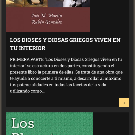
LOS DIOSES Y DIOSAS GRIEGOS VIVEN EN
TU INTERIOR
PRIMERA PARTE "Los Dioses y Diosas Griegos viven en tu
interior" se estructura en dos partes, constituyendo el
presente libro la primera de ellas. Se trata de una obra que
te ayuda a conocerte a ti mismo, a desarrollar al máximo
tus potencialidades en todas las facetas de la vida
utilizando como...
+