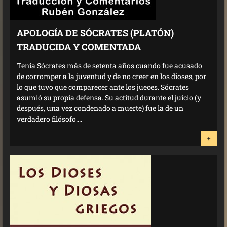
APOLOGÍA DE SÓCRATES (PLATÓN)
TRADUCIDA Y COMENTADA
Tenía Sócrates más de setenta años cuando fue acusado
de corromper a la juventud y de no creer en los dioses, por
lo que tuvo que comparecer ante los jueces. Sócrates
asumió su propia defensa. Su actitud durante el juicio (y
después, una vez condenado a muerte) fue la de un
verdadero filósofo....
+