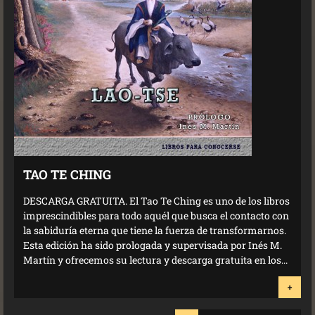
TAO TE CHING
DESCARGA GRATUITA. El Tao Te Ching es uno de los libros
imprescindibles para todo aquél que busca el contacto con
la sabiduría eterna que tiene la fuerza de transformarnos.
Esta edición ha sido prologada y supervisada por Inés M.
Martín y ofrecemos su lectura y descarga gratuita en los...
+