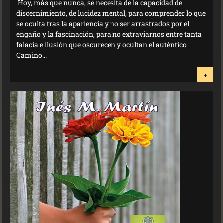
Hoy, más que nunca, se necesita de la capacidad de
discernimiento, de lucidez mental, para comprender lo que
se oculta tras la apariencia y no ser arrastrados por el
engaño y la fascinación, para no extraviarnos entre tanta
falacia e ilusión que oscurecen y ocultan el auténtico
Camino...
+