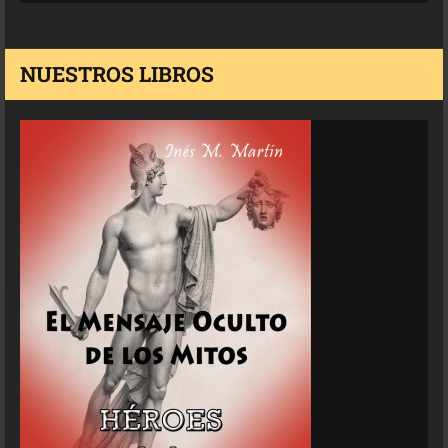
NUESTROS LIBROS