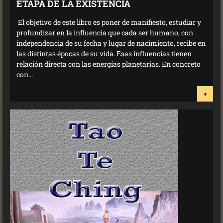
ETAPA DE LA EXISTENCIA
El objetivo de este libro es poner de manifiesto, estudiar y
profundizar en la influencia que cada ser humano, con
independencia de su fecha y lugar de nacimiento, recibe en
las distintas épocas de su vida. Esas influencias tienen
relación directa con las energías planetarias. En concreto
con...
+