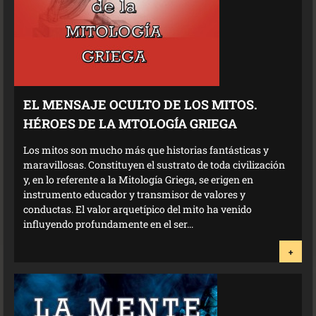
EL MENSAJE OCULTO DE LOS MITOS.
HÉROES DE LA MTOLOGÍA GRIEGA
Los mitos son mucho más que historias fantásticas y
maravillosas. Constituyen el sustrato de toda civilización
y, en lo referente a la Mitología Griega, se erigen en
instrumento educador y transmisor de valores y
conductas. El valor arquetípico del mito ha venido
influyendo profundamente en el ser...
+