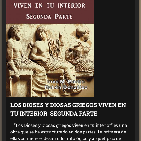
LOS DIOSES Y DIOSAS GRIEGOS VIVEN EN
TU INTERIOR. SEGUNDA PARTE
"Los Dioses y Diosas griegos viven en tu interior" es una
obra que se ha estructurado en dos partes. La primera de
ellas contiene el desarrollo mitológico y arquetípico de