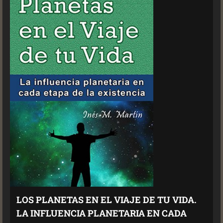
LOS PLANETAS EN EL VIAJE DE TU VIDA.
LA INFLUENCIA PLANETARIA EN CADA