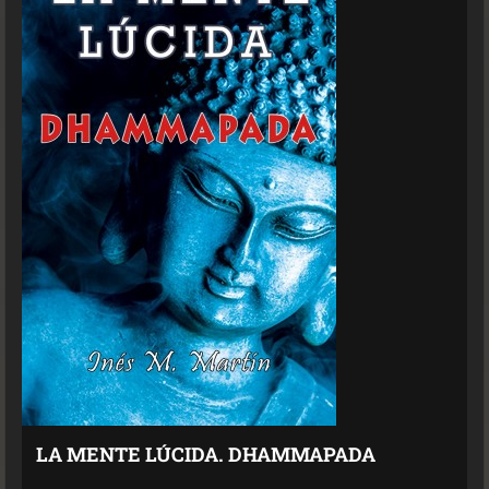
LA MENTE LÚCIDA. DHAMMAPADA