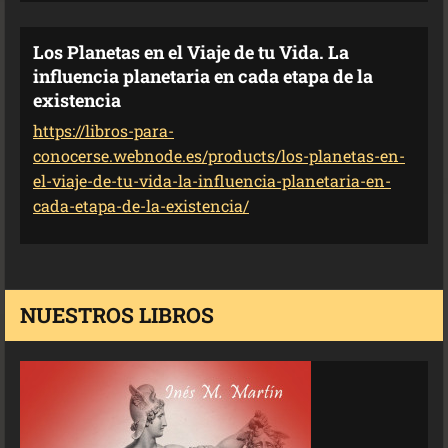
Los Planetas en el Viaje de tu Vida. La
influencia planetaria en cada etapa de la
existencia
https://libros-para-
conocerse.webnode.es/products/los-planetas-en-
el-viaje-de-tu-vida-la-influencia-planetaria-en-
cada-etapa-de-la-existencia/
NUESTROS LIBROS