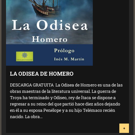
LA ODISEA DE HOMERO
DESCARGA GRATUITA La Odisea de Homero es una de las
obras maestras de la literatura universal. La guerra de
Troya ha terminado y Odiseo, rey de Ítaca se dispone a
regresar a su reino del que partió hace diez años dejando
en él a su esposa Penélope y a su hijo Telémaco recién
nacido. La obra...
+