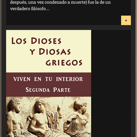
después, una vez condenado a muerte) fue la de un
verdadero filósofo....
+