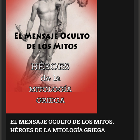
EL MENSAJE OCULTO DE LOS MITOS.
HÉROES DE LA MTOLOGÍA GRIEGA