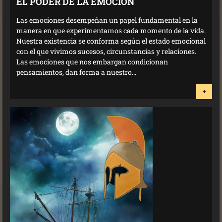
EL PODER DE LA EMOCIÓN
Las emociones desempeñan un papel fundamental en la
manera en que experimentamos cada momento de la vida.
Nuestra existencia se conforma según el estado emocional
con el que vivimos sucesos, circunstancias y relaciones.
Las emociones que nos embargan condicionan
pensamientos, dan forma a nuestro...
+