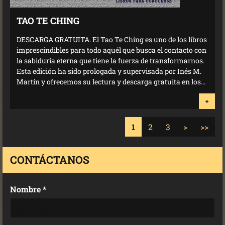
TAO TE CHING
DESCARGA GRATUITA. El Tao Te Ching es uno de los libros
imprescindibles para todo aquél que busca el contacto con
la sabiduría eterna que tiene la fuerza de transformarnos.
Esta edición ha sido prologada y supervisada por Inés M.
Martín y ofrecemos su lectura y descarga gratuita en los...
+
1
2
3
>
>>
CONTÁCTANOS
Nombre *