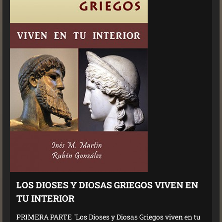
LOS DIOSES Y DIOSAS GRIEGOS VIVEN EN
TU INTERIOR
PRIMERA PARTE "Los Dioses y Diosas Griegos viven en tu