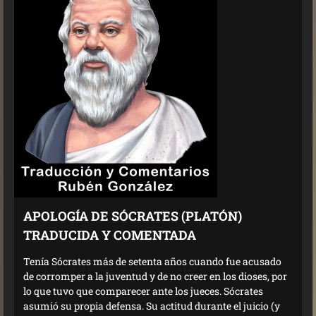
APOLOGÍA DE SÓCRATES (PLATÓN)
TRADUCIDA Y COMENTADA
Tenía Sócrates más de setenta años cuando fue acusado
de corromper a la juventud y de no creer en los dioses, por
lo que tuvo que comparecer ante los jueces. Sócrates
asumió su propia defensa. Su actitud durante el juicio (y