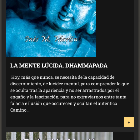
LA MENTE LÚCIDA. DHAMMAPADA
Hoy, más que nunca, se necesita de la capacidad de
discernimiento, de lucidez mental, para comprender lo que
se oculta tras la apariencia y no ser arrastrados por el
engaño y la fascinación, para no extraviarnos entre tanta
falacia e ilusión que oscurecen y ocultan el auténtico
Camino...
+