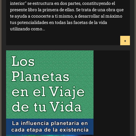
interior" se estructura en dos partes, constituyendo el
presente libro la primera de ellas. Se trata de una obra que
te ayuda a conocerte a ti mismo, a desarrollar al máximo
tus potencialidades en todas las facetas de la vida
utilizando como...
+