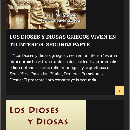
LOS DIOSES Y DIOSAS GRIEGOS VIVEN EN
TU INTERIOR. SEGUNDA PARTE
"Los Dioses y Diosas griegos viven en tu interior" es una
obra que se ha estructurado en dos partes. La primera de
ellas contiene el desarrollo mitológico y arquetípico de
Zeus, Hera, Poseidón, Hades, Deméter-Perséfone y
Hestia; El presente libro constituye la segunda...
+