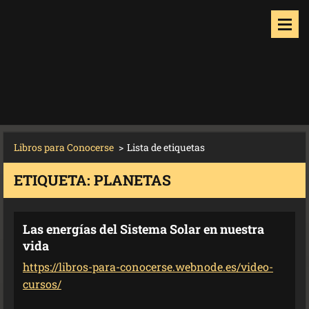
Libros para Conocerse
>
Lista de etiquetas
ETIQUETA: PLANETAS
Las energías del Sistema Solar en nuestra
vida
https://libros-para-conocerse.webnode.es/video-
cursos/