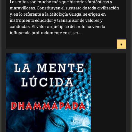
Los mitos son mucho más que historias fantásticas y
maravillosas. Constituyen el sustrato de toda civilización
y, en lo referente a la Mitología Griega, se erigen en
instrumento educador y transmisor de valores y
conductas. El valor arquetípico del mito ha venido
influyendo profundamente en el ser...
+