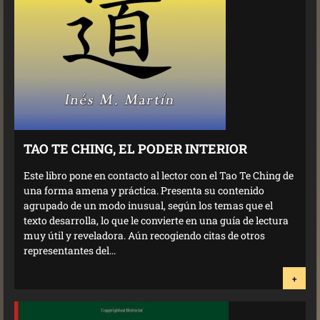
TAO TE CHING, EL PODER INTERIOR
Este libro pone en contacto al lector con el Tao Te Ching de
una forma amena y práctica. Presenta su contenido
agrupado de un modo inusual, según los temas que el
texto desarrolla, lo que le convierte en una guía de lectura
muy útil y reveladora. Aún recogiendo citas de otros
representantes del...
+