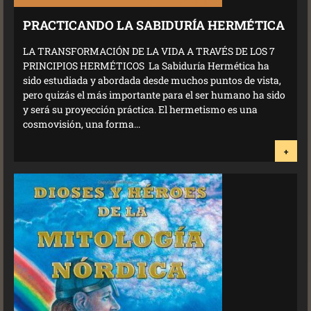
PRACTICANDO LA SABIDURÍA HERMÉTICA
LA TRANSFORMACIÓN DE LA VIDA A TRAVÉS DE LOS 7
PRINCIPIOS HERMÉTICOS La Sabiduría Hermética ha
sido estudiada y abordada desde muchos puntos de vista,
pero quizás el más importante para el ser humano ha sido
y será su proyección práctica. El hermetismo es una
cosmovisión, una forma...
+