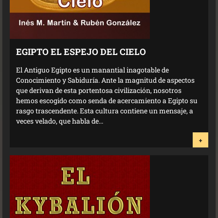
EGIPTO EL ESPEJO DEL CIELO
El Antiguo Egipto es un manantial inagotable de
Conocimiento y Sabiduría. Ante la magnitud de aspectos
que derivan de esta portentosa civilización, nosotros
hemos escogido como senda de acercamiento a Egipto su
rasgo trascendente. Esta cultura contiene un mensaje, a
veces velado, que habla de...
+