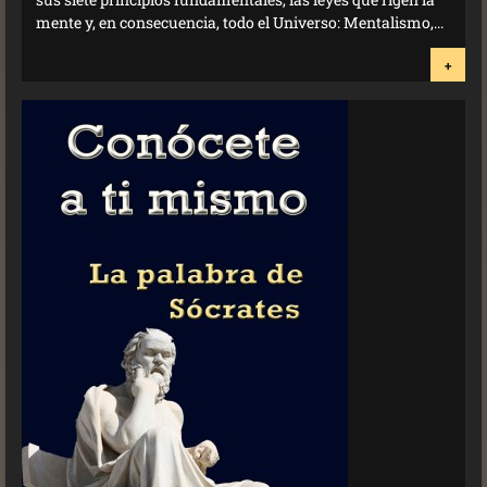
mente y, en consecuencia, todo el Universo: Mentalismo,...
+