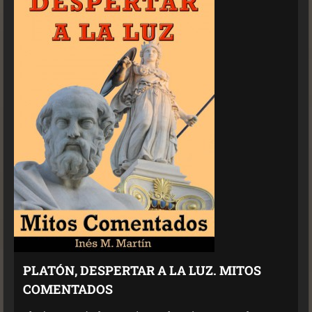
PLATÓN, DESPERTAR A LA LUZ. MITOS
COMENTADOS