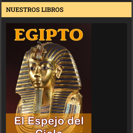
NUESTROS LIBROS