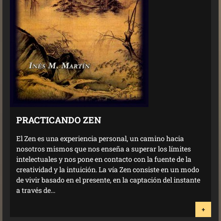
PRACTICANDO ZEN
El Zen es una experiencia personal, un camino hacia
nosotros mismos que nos enseña a superar los límites
intelectuales y nos pone en contacto con la fuente de la
creatividad y la intuición. La vía Zen consiste en un modo
de vivir basado en el presente, en la captación del instante
a través de...
+