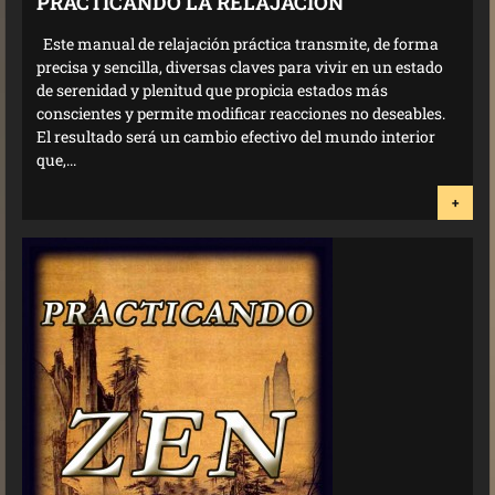
PRACTICANDO LA RELAJACIÓN
Este manual de relajación práctica transmite, de forma
precisa y sencilla, diversas claves para vivir en un estado
de serenidad y plenitud que propicia estados más
conscientes y permite modificar reacciones no deseables.
El resultado será un cambio efectivo del mundo interior
que,...
+