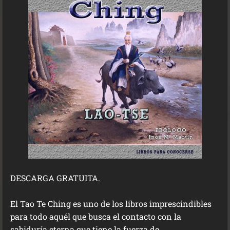
DESCARGA GRATUITA.
El Tao Te Ching es uno de los libros imprescindibles
para todo aquél que busca el contacto con la
sabiduría eterna que tiene la fuerza de