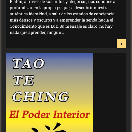
Platón, a través de sus mitos y alegorías, nos conduce a
profundizar en la propia psique, a descubrir nuestra
auténtica identidad, a salir de los estados de conciencia
más densos y oscuros y a emprender la senda hacia el
Conocimiento que es Luz. Su mensaje es claro: no hay
nada que aprender, ningún...
+