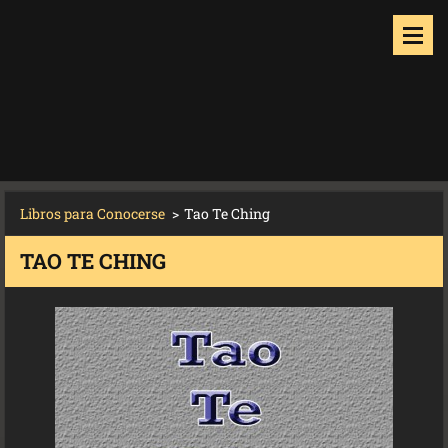
Libros para Conocerse
>
Tao Te Ching
TAO TE CHING