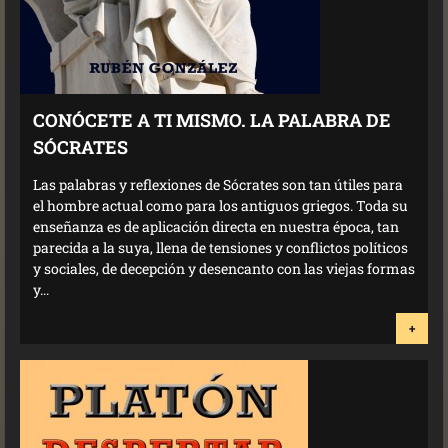
CONÓCETE A TI MISMO. LA PALABRA DE
SÓCRATES
Las palabras y reflexiones de Sócrates son tan útiles para
el hombre actual como para los antiguos griegos. Toda su
enseñanza es de aplicación directa en nuestra época, tan
parecida a la suya, llena de tensiones y conflictos políticos
y sociales, de decepción y desencanto con las viejas formas
y...
+