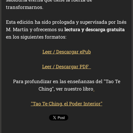
transformarnos.
Esta edición ha sido prologada y supervisada por Inés
M. Martín y ofrecemos su
lectura y descarga gratuita
en los siguientes formatos:
Leer / Descargar ePub
Leer / Descargar PDF
Para profundizar en las enseñanzas del "Tao Te
Ching", ver nuestro libro
"Tao Te Ching, el Poder Interior"