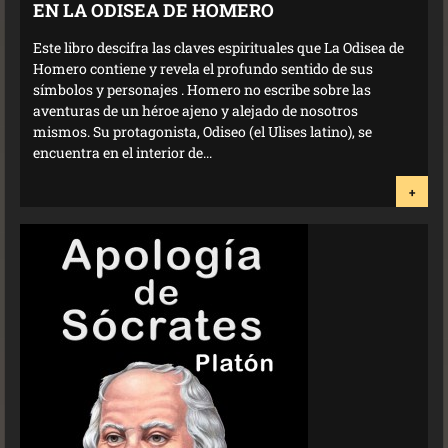
EN LA ODISEA DE HOMERO
Este libro descifra las claves espirituales que La Odisea de
Homero contiene y revela el profundo sentido de sus
símbolos y personajes . Homero no escribe sobre las
aventuras de un héroe ajeno y alejado de nosotros
mismos. Su protagonista, Odiseo (el Ulises latino), se
encuentra en el interior de...
+