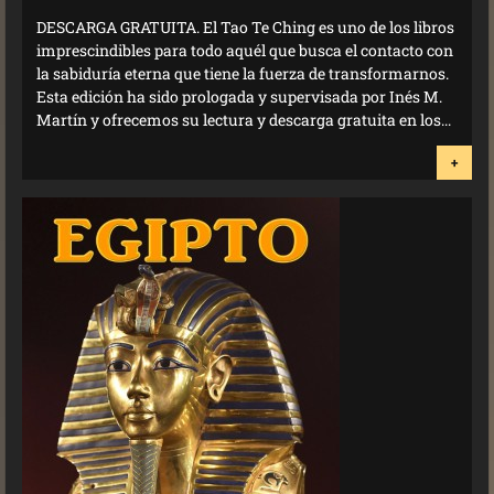
DESCARGA GRATUITA. El Tao Te Ching es uno de los libros
imprescindibles para todo aquél que busca el contacto con
la sabiduría eterna que tiene la fuerza de transformarnos.
Esta edición ha sido prologada y supervisada por Inés M.
Martín y ofrecemos su lectura y descarga gratuita en los...
+