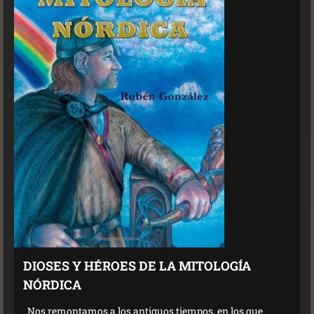
DIOSES Y HÉROES DE LA MITOLOGÍA
NÓRDICA
Nos remontamos a los antiguos tiempos, en los que