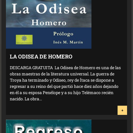
LA ODISEA DE HOMERO
DESCARGA GRATUITA La Odisea de Homero es una de las
obras maestras de la literatura universal. La guerra de
Troya ha terminado y Odiseo, rey de Ítaca se dispone a
regresar a su reino del que partió hace diez años dejando
en él a su esposa Penélope y a su hijo Telémaco recién
nacido. La obra...
+