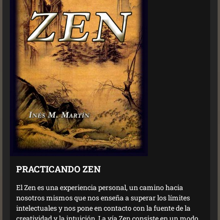
PRACTICANDO ZEN
El Zen es una experiencia personal, un camino hacia
nosotros mismos que nos enseña a superar los límites
intelectuales y nos pone en contacto con la fuente de la
creatividad y la intuición. La vía Zen consiste en un modo