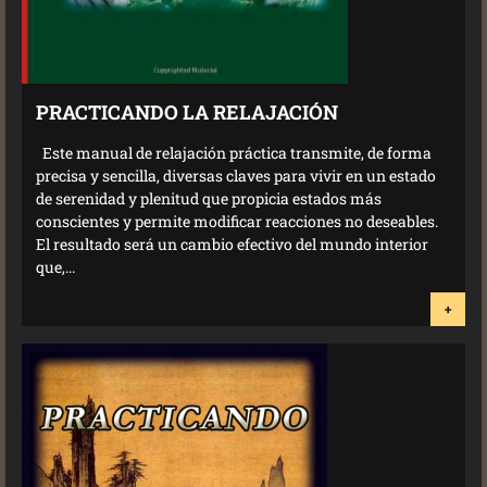
PRACTICANDO LA RELAJACIÓN
Este manual de relajación práctica transmite, de forma
precisa y sencilla, diversas claves para vivir en un estado
de serenidad y plenitud que propicia estados más
conscientes y permite modificar reacciones no deseables.
El resultado será un cambio efectivo del mundo interior
que,...
+