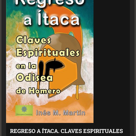
REGRESO A ÍTACA. CLAVES ESPIRITUALES