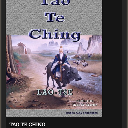
TAO TE CHING