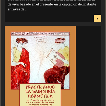
de vivir basado en el presente, en la captación del instante
a través de...
+