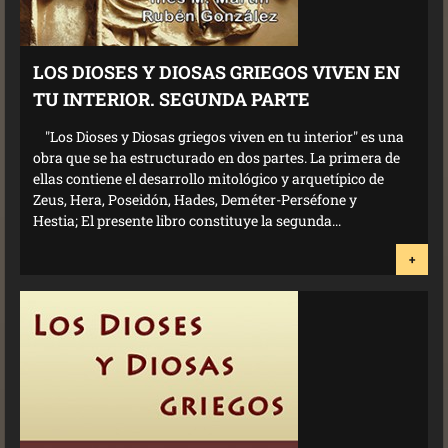
LOS DIOSES Y DIOSAS GRIEGOS VIVEN EN
TU INTERIOR. SEGUNDA PARTE
"Los Dioses y Diosas griegos viven en tu interior" es una
obra que se ha estructurado en dos partes. La primera de
ellas contiene el desarrollo mitológico y arquetípico de
Zeus, Hera, Poseidón, Hades, Deméter-Perséfone y
Hestia; El presente libro constituye la segunda...
+