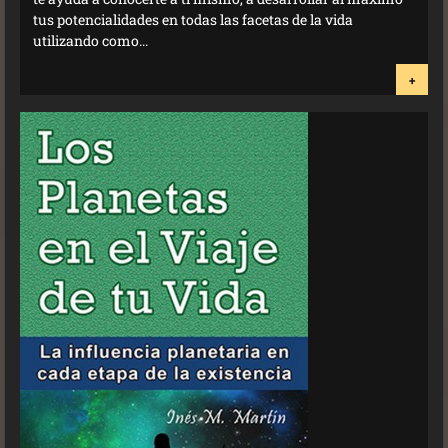
tus potencialidades en todas las facetas de la vida
utilizando como...
+