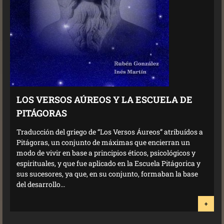
LOS VERSOS AÚREOS Y LA ESCUELA DE
PITÁGORAS
Traducción del griego de “Los Versos Áureos” atribuídos a
Pitágoras, un conjunto de máximas que encierran un
modo de vivir en base a principios éticos, psicológicos y
espirituales, y que fue aplicado en la Escuela Pitágorica y
sus sucesores, ya que, en su conjunto, formaban la base
del desarrollo...
+