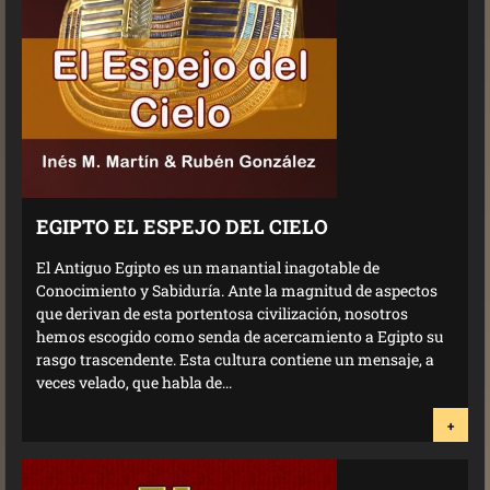
EGIPTO EL ESPEJO DEL CIELO
El Antiguo Egipto es un manantial inagotable de
Conocimiento y Sabiduría. Ante la magnitud de aspectos
que derivan de esta portentosa civilización, nosotros
hemos escogido como senda de acercamiento a Egipto su
rasgo trascendente. Esta cultura contiene un mensaje, a
veces velado, que habla de...
+