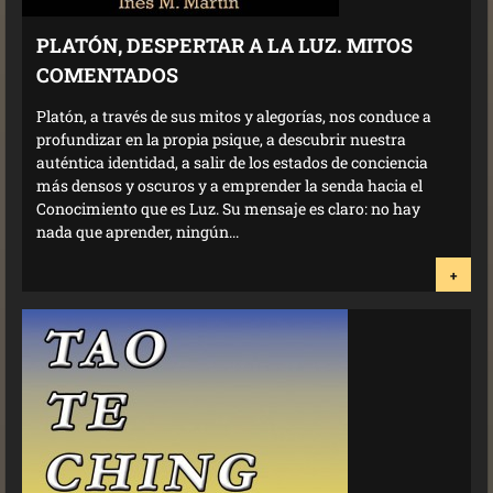
PLATÓN, DESPERTAR A LA LUZ. MITOS
COMENTADOS
Platón, a través de sus mitos y alegorías, nos conduce a
profundizar en la propia psique, a descubrir nuestra
auténtica identidad, a salir de los estados de conciencia
más densos y oscuros y a emprender la senda hacia el
Conocimiento que es Luz. Su mensaje es claro: no hay
nada que aprender, ningún...
+