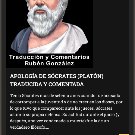
APOLOGÍA DE SÓCRATES (PLATÓN)
TRADUCIDA Y COMENTADA
Tenía Sócrates más de setenta años cuando fue acusado
de corromper a la juventud y de no creer en los dioses, por
lo que tuvo que comparecer ante los jueces. Sócrates
asumió su propia defensa. Su actitud durante el juicio (y
después, una vez condenado a muerte) fue la de un
verdadero filósofo....