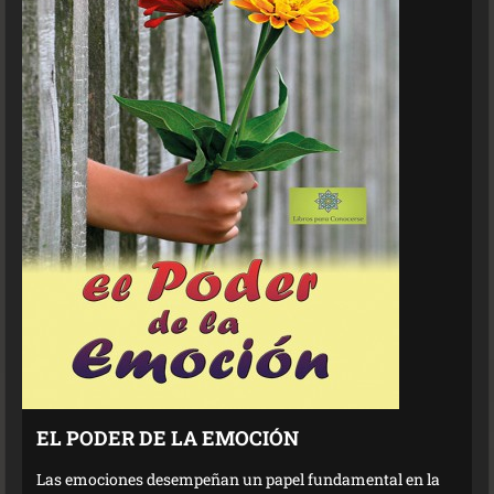
EL PODER DE LA EMOCIÓN
Las emociones desempeñan un papel fundamental en la