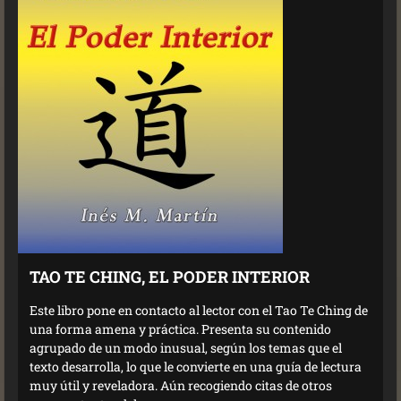
TAO TE CHING, EL PODER INTERIOR
Este libro pone en contacto al lector con el Tao Te Ching de
una forma amena y práctica. Presenta su contenido
agrupado de un modo inusual, según los temas que el
texto desarrolla, lo que le convierte en una guía de lectura
muy útil y reveladora. Aún recogiendo citas de otros