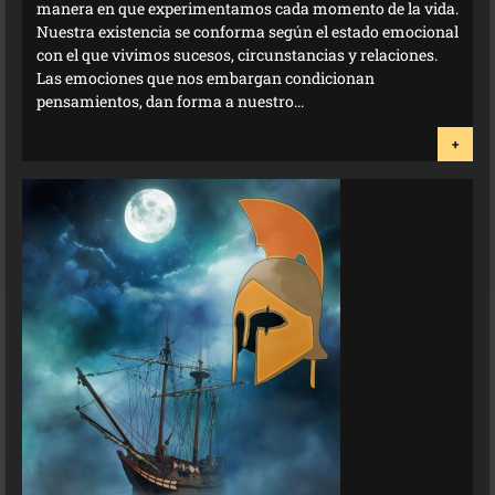
manera en que experimentamos cada momento de la vida.
Nuestra existencia se conforma según el estado emocional
con el que vivimos sucesos, circunstancias y relaciones.
Las emociones que nos embargan condicionan
pensamientos, dan forma a nuestro...
+