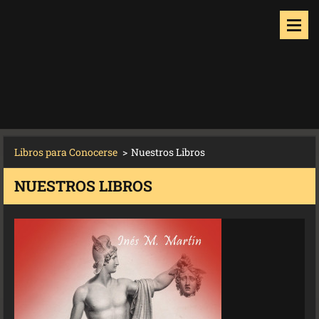
Libros para Conocerse
>
Nuestros Libros
NUESTROS LIBROS