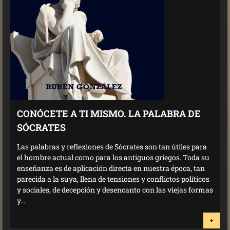
CONÓCETE A TI MISMO. LA PALABRA DE
SÓCRATES
Las palabras y reflexiones de Sócrates son tan útiles para
el hombre actual como para los antiguos griegos. Toda su
enseñanza es de aplicación directa en nuestra época, tan
parecida a la suya, llena de tensiones y conflictos políticos
y sociales, de decepción y desencanto con las viejas formas
y...
+