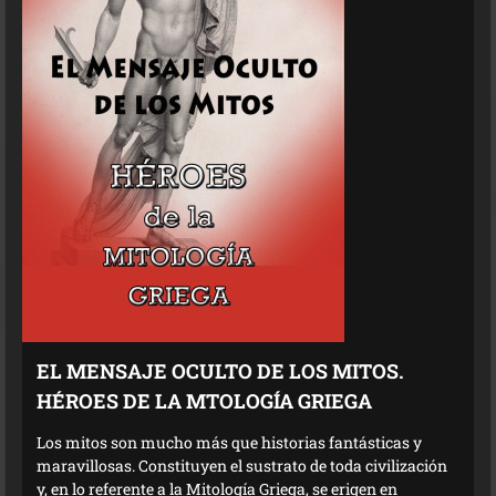
EL MENSAJE OCULTO DE LOS MITOS.
HÉROES DE LA MTOLOGÍA GRIEGA
Los mitos son mucho más que historias fantásticas y
maravillosas. Constituyen el sustrato de toda civilización
y, en lo referente a la Mitología Griega, se erigen en