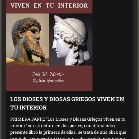
LOS DIOSES Y DIOSAS GRIEGOS VIVEN EN
TU INTERIOR
PRIMERA PARTE "Los Dioses y Diosas Griegos viven en tu
interior" se estructura en dos partes, constituyendo el
presente libro la primera de ellas. Se trata de una obra que
te ayuda a conocerte a ti mismo, a desarrollar al máximo