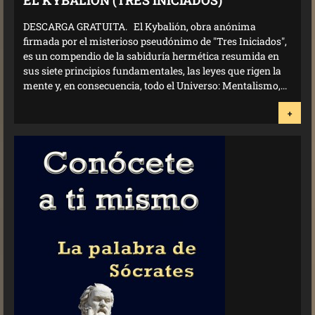
EL KYBALIÓN (TRES INICIADOS)
DESCARGA GRATUITA. El Kybalión, obra anónima
firmada por el misterioso pseudónimo de "Tres Iniciados",
es un compendio de la sabiduría hermética resumida en
sus siete principios fundamentales, las leyes que rigen la
mente y, en consecuencia, todo el Universo: Mentalismo,...
+