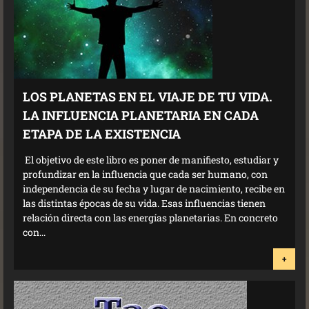
LOS PLANETAS EN EL VIAJE DE TU VIDA.
LA INFLUENCIA PLANETARIA EN CADA
ETAPA DE LA EXISTENCIA
El objetivo de este libro es poner de manifiesto, estudiar y
profundizar en la influencia que cada ser humano, con
independencia de su fecha y lugar de nacimiento, recibe en
las distintas épocas de su vida. Esas influencias tienen
relación directa con las energías planetarias. En concreto
con...
+