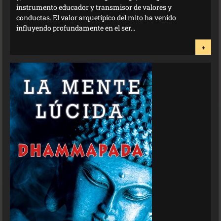
instrumento educador y transmisor de valores y
conductas. El valor arquetípico del mito ha venido
influyendo profundamente en el ser...
+