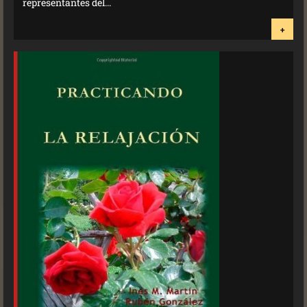
representantes del...
+