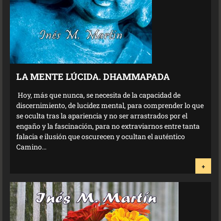
LA MENTE LÚCIDA. DHAMMAPADA
Hoy, más que nunca, se necesita de la capacidad de
discernimiento, de lucidez mental, para comprender lo que
se oculta tras la apariencia y no ser arrastrados por el
engaño y la fascinación, para no extraviarnos entre tanta
falacia e ilusión que oscurecen y ocultan el auténtico
Camino...
+