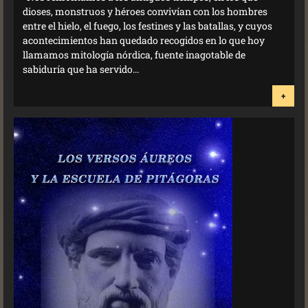
dioses, monstruos y héroes convivían con los hombres
entre el hielo, el fuego, los festines y las batallas, y cuyos
acontecimientos han quedado recogidos en lo que hoy
llamamos mitología nórdica, fuente inagotable de
sabiduría que ha servido...
+