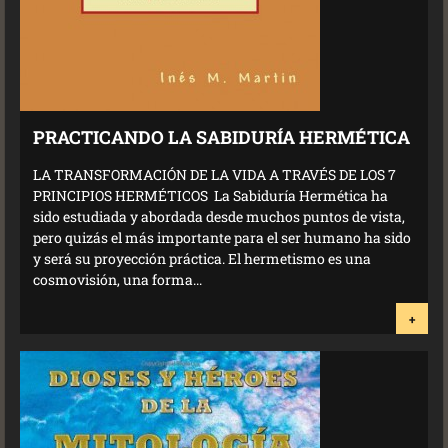
PRACTICANDO LA SABIDURÍA HERMÉTICA
LA TRANSFORMACIÓN DE LA VIDA A TRAVÉS DE LOS 7
PRINCIPIOS HERMÉTICOS La Sabiduría Hermética ha
sido estudiada y abordada desde muchos puntos de vista,
pero quizás el más importante para el ser humano ha sido
y será su proyección práctica. El hermetismo es una
cosmovisión, una forma...
+